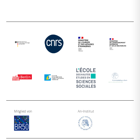
Mitglied von
An-Institut