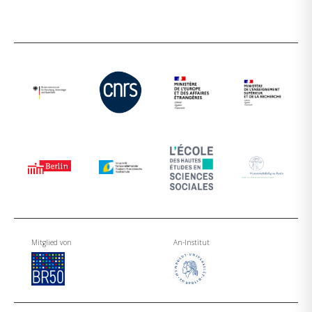
Mitglied von
An-Institut