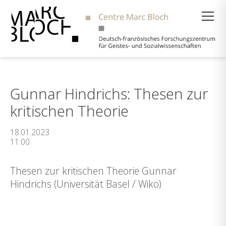
Suche
Gunnar Hindrichs: Thesen zur
kritischen Theorie
18.01.2023
11:00
Thesen zur kritischen Theorie Gunnar
Hindrichs (Universität Basel / Wiko)