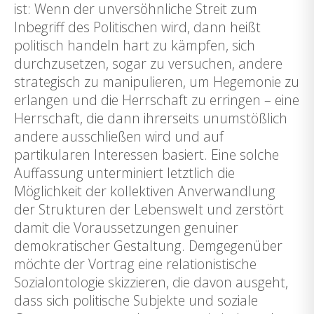
ist: Wenn der unversöhnliche Streit zum
Inbegriff des Politischen wird, dann heißt
politisch handeln hart zu kämpfen, sich
durchzusetzen, sogar zu versuchen, andere
strategisch zu manipulieren, um Hegemonie zu
erlangen und die Herrschaft zu erringen – eine
Herrschaft, die dann ihrerseits unumstößlich
andere ausschließen wird und auf
partikularen Interessen basiert. Eine solche
Auffassung unterminiert letztlich die
Möglichkeit der kollektiven Anverwandlung
der Strukturen der Lebenswelt und zerstört
damit die Voraussetzungen genuiner
demokratischer Gestaltung. Demgegenüber
möchte der Vortrag eine relationistische
Sozialontologie skizzieren, die davon ausgeht,
dass sich politische Subjekte und soziale