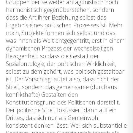
Gruppen per se weder antagonistisch noch
harmonistisch gegenüberstehen, sondern
dass die Art ihrer Beziehung selbst das
Ergebnis eines politischen Prozesses ist. Mehr
noch, Subjekte formen sich selbst und das,
was ihnen als Welt entgegentritt, erst in einem
dynamischen Prozess der wechselseitigen
Bezogenheit, so dass die Gestalt der
Sozialontologie, der politischen Wirklichkeit,
selbst zu dem gehört, was politisch gestaltbar
ist. Der Vorschlag lautet also, dass nicht der
Streit, sondern das gemeinsame (durchaus
konflikthafte) Gestalten den
Konstitutionsgrund des Politischen darstellt.
Der politische Streit fokussiert dann auf ein
Drittes, das sich nur als Gemeinwohl
konsistent denken lässt. Weil sich substantielle