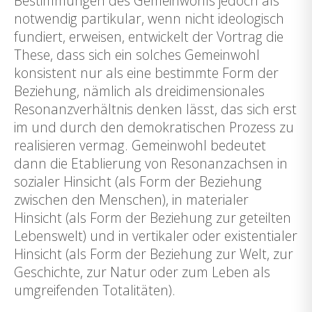
Bestimmungen des Gemeinwohls jedoch als
notwendig partikular, wenn nicht ideologisch
fundiert, erweisen, entwickelt der Vortrag die
These, dass sich ein solches Gemeinwohl
konsistent nur als eine bestimmte Form der
Beziehung, nämlich als dreidimensionales
Resonanzverhältnis denken lässt, das sich erst
im und durch den demokratischen Prozess zu
realisieren vermag. Gemeinwohl bedeutet
dann die Etablierung von Resonanzachsen in
sozialer Hinsicht (als Form der Beziehung
zwischen den Menschen), in materialer
Hinsicht (als Form der Beziehung zur geteilten
Lebenswelt) und in vertikaler oder existentialer
Hinsicht (als Form der Beziehung zur Welt, zur
Geschichte, zur Natur oder zum Leben als
umgreifenden Totalitäten).