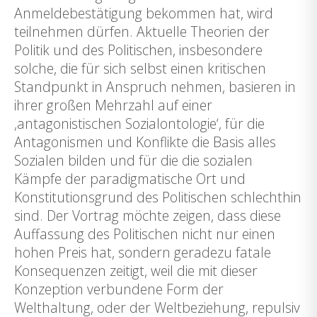
Anmeldebestätigung bekommen hat, wird
teilnehmen dürfen. Aktuelle Theorien der
Politik und des Politischen, insbesondere
solche, die für sich selbst einen kritischen
Standpunkt in Anspruch nehmen, basieren in
ihrer großen Mehrzahl auf einer
‚antagonistischen Sozialontologie‘, für die
Antagonismen und Konflikte die Basis alles
Sozialen bilden und für die die sozialen
Kämpfe der paradigmatische Ort und
Konstitutionsgrund des Politischen schlechthin
sind. Der Vortrag möchte zeigen, dass diese
Auffassung des Politischen nicht nur einen
hohen Preis hat, sondern geradezu fatale
Konsequenzen zeitigt, weil die mit dieser
Konzeption verbundene Form der
Welthaltung, oder der Weltbeziehung, repulsiv