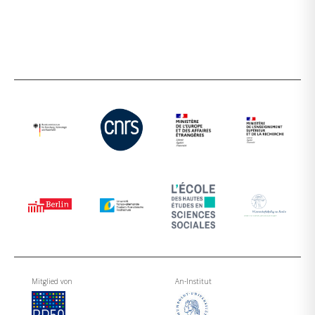
Mitglied von
An-Institut