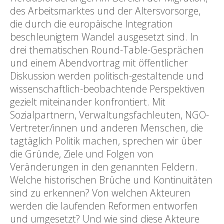
des Arbeitsmarktes und der Altersvorsorge,
die durch die europäische Integration
beschleunigtem Wandel ausgesetzt sind. In
drei thematischen Round-Table-Gesprächen
und einem Abendvortrag mit öffentlicher
Diskussion werden politisch-gestaltende und
wissenschaftlich-beobachtende Perspektiven
gezielt miteinander konfrontiert. Mit
Sozialpartnern, Verwaltungsfachleuten, NGO-
Vertreter/innen und anderen Menschen, die
tagtäglich Politik machen, sprechen wir über
die Gründe, Ziele und Folgen von
Veränderungen in den genannten Feldern.
Welche historischen Brüche und Kontinuitäten
sind zu erkennen? Von welchen Akteuren
werden die laufenden Reformen entworfen
und umgesetzt? Und wie sind diese Akteure