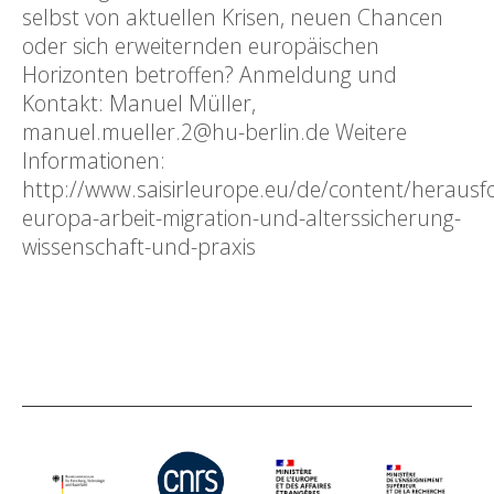
selbst von aktuellen Krisen, neuen Chancen
oder sich erweiternden europäischen
Horizonten betroffen? Anmeldung und
Kontakt: Manuel Müller,
manuel.mueller.2@hu-berlin.de Weitere
Informationen:
http://www.saisirleurope.eu/de/content/herausf
europa-arbeit-migration-und-alterssicherung-
wissenschaft-und-praxis