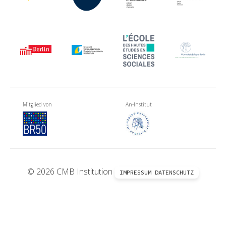
Mitglied von
An-Institut
© 2026 CMB Institution
IMPRESSUM
DATENSCHUTZ