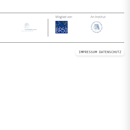
Mitglied von
An-Institut
IMPRESSUM
DATENSCHUTZ