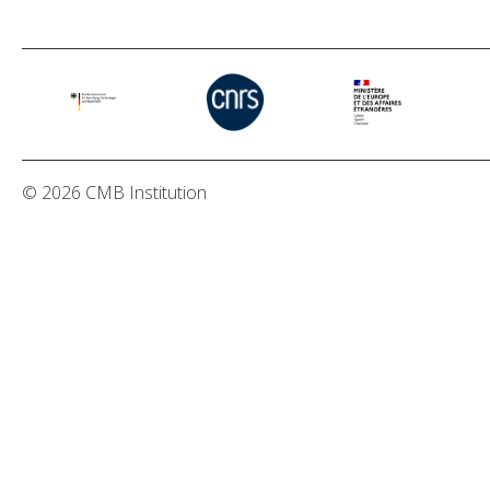
© 2026 CMB Institution