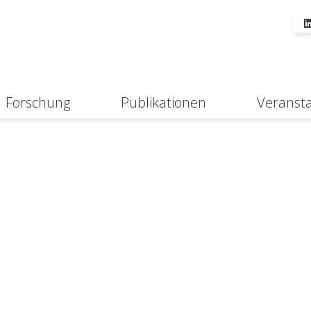
Forschung
Publikationen
Veranst
Suche