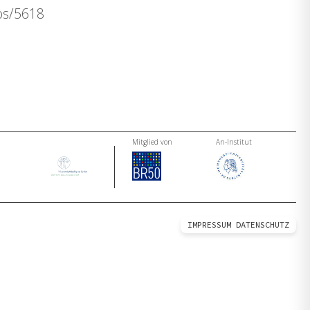
dos/5618
Mitglied von
An-Institut
IMPRESSUM
DATENSCHUTZ