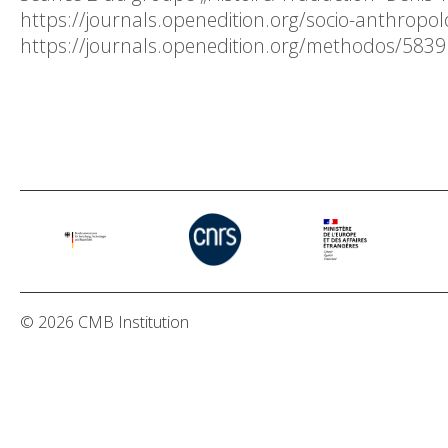
https://journals.openedition.org/socio-anthropo
https://journals.openedition.org/methodos/5839
© 2026 CMB Institution