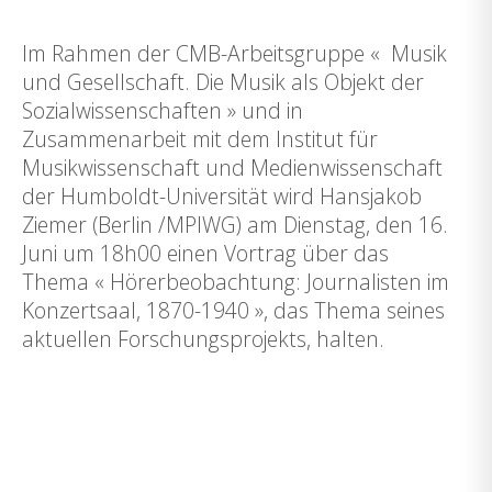
Im Rahmen der CMB-Arbeitsgruppe « Musik
und Gesellschaft. Die Musik als Objekt der
Sozialwissenschaften » und in
Zusammenarbeit mit dem Institut für
Musikwissenschaft und Medienwissenschaft
der Humboldt-Universität wird Hansjakob
Ziemer (Berlin /MPIWG) am Dienstag, den 16.
Juni um 18h00 einen Vortrag über das
Thema « Hörerbeobachtung: Journalisten im
Konzertsaal, 1870-1940 », das Thema seines
aktuellen Forschungsprojekts, halten.