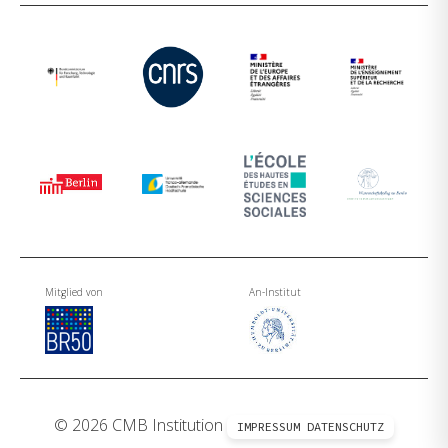
Mitglied von
An-Institut
© 2026 CMB Institution
IMPRESSUM
DATENSCHUTZ