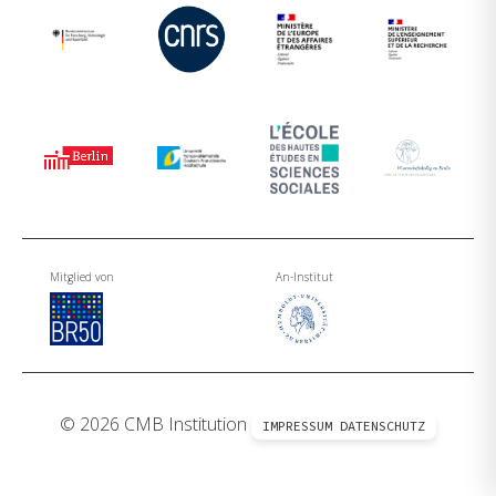
Mitglied von
An-Institut
© 2026 CMB Institution
IMPRESSUM
DATENSCHUTZ