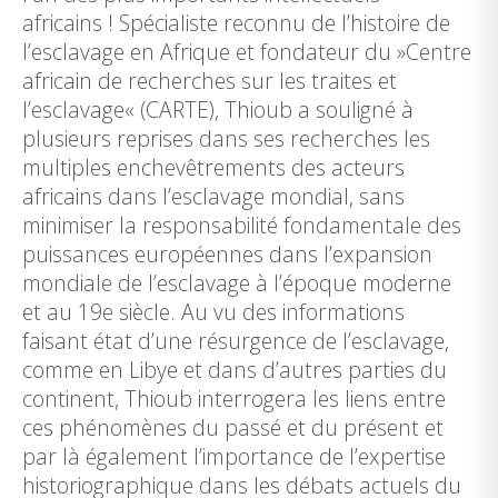
africains ! Spécialiste reconnu de l’histoire de
l’esclavage en Afrique et fondateur du »Centre
africain de recherches sur les traites et
l’esclavage« (CARTE), Thioub a souligné à
plusieurs reprises dans ses recherches les
multiples enchevêtrements des acteurs
africains dans l’esclavage mondial, sans
minimiser la responsabilité fondamentale des
puissances européennes dans l’expansion
mondiale de l’esclavage à l’époque moderne
et au 19e siècle. Au vu des informations
faisant état d’une résurgence de l’esclavage,
comme en Libye et dans d’autres parties du
continent, Thioub interrogera les liens entre
ces phénomènes du passé et du présent et
par là également l’importance de l’expertise
historiographique dans les débats actuels du