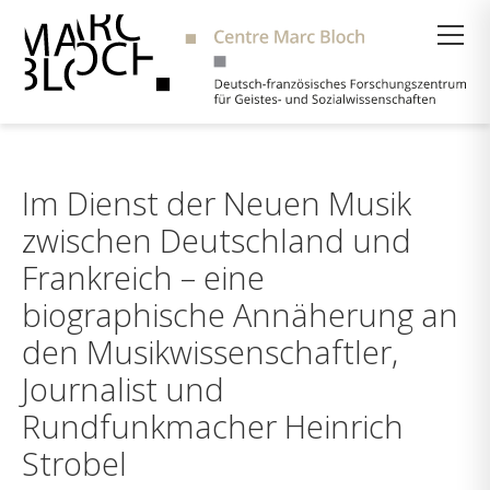
Suche
Im Dienst der Neuen Musik
zwischen Deutschland und
Frankreich – eine
biographische Annäherung an
den Musikwissenschaftler,
Journalist und
Rundfunkmacher Heinrich
Strobel