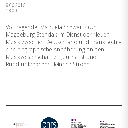
8.06.2016
18:00
Vortragende: Manuela Schwartz (Uni.
Magdeburg-Stendal) Im Dienst der Neuen
Musik zwischen Deutschland und Frankreich –
eine biographische Annäherung an den
Musikwissenschaftler, Journalist und
Rundfunkmacher Heinrich Strobel