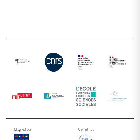
Mitglied von
An-Institut