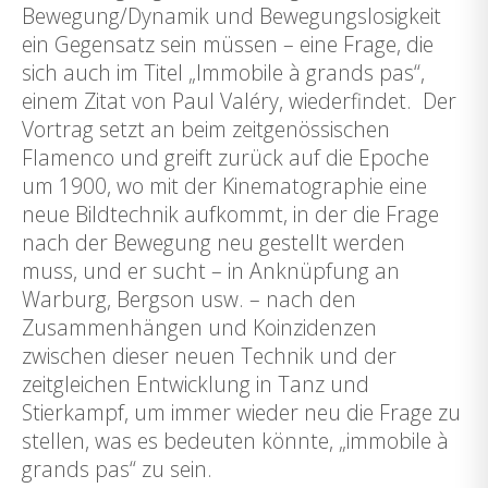
Bewegung/Dynamik und Bewegungslosigkeit
ein Gegensatz sein müssen – eine Frage, die
sich auch im Titel „Immobile à grands pas“,
einem Zitat von Paul Valéry, wiederfindet. Der
Vortrag setzt an beim zeitgenössischen
Flamenco und greift zurück auf die Epoche
um 1900, wo mit der Kinematographie eine
neue Bildtechnik aufkommt, in der die Frage
nach der Bewegung neu gestellt werden
muss, und er sucht – in Anknüpfung an
Warburg, Bergson usw. – nach den
Zusammenhängen und Koinzidenzen
zwischen dieser neuen Technik und der
zeitgleichen Entwicklung in Tanz und
Stierkampf, um immer wieder neu die Frage zu
stellen, was es bedeuten könnte, „immobile à
grands pas“ zu sein.