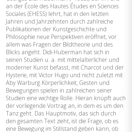
an der École des Hautes Études en Sciences
Sociales (EHESS) lehrt, hat in den letzten
Jahren und Jahrzehnten durch zahlreiche
Publikationen der Kunstgeschichte und
Philosophie neue Perspektiven eröffnet, vor
allem was Fragen der Bildtheorie und des
Blicks angeht. Didi-Huberman hat sich in
seinen Studien u. a. mit mittelalterlicher und
moderner Kunst befasst, mit Charcot und der
Hysterie, mit Victor Hugo und nicht zuletzt mit
Aby Warburg.Körperlichkeit, Gesten und
Bewegungen spielen in zahlreichen seiner
Studien eine wichtige Rolle. Hieran knüpft auch
der vorliegende Vortrag an, in dem es um den
Tanz geht. Das Hauptmotiv, das sich durch
den gesamten Text zieht, ist die Frage, ob es
eine Bewegung im Stillstand geben kann, ob