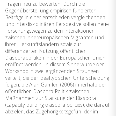
Fragen neu zu bewerten. Durch die
Gegenüberstellung empirisch fundierter
Beiträge in einer entschieden vergleichenden
und interdisziplinären Perspektive sollen neue
Forschungswegen zu den Interaktionen
zwischen innereuropäischen Migranten und
ihren Herkunftsländern sowie zur
differenzierten Nutzung öffentlicher
Diasporapolitiken in der Europäischen Union
eröffnet werden. In diesem Sinne wurde der
Workshop in zwei ergänzenden Sitzungen
verteilt, die der idealtypischen Unterscheidung
folgen, die Alan Gamlen (2006) innerhalb der
öffentlichen Diaspora-Politik zwischen
Maßnahmen zur Stärkung der Diaspora
(capacity building diaspora policies), die darauf
abzielen, das Zugehörigkeitsgefühl der im