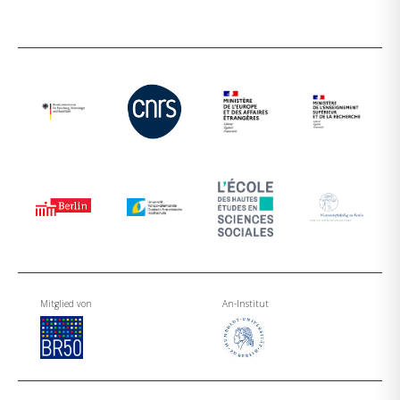
Mitglied von
An-Institut