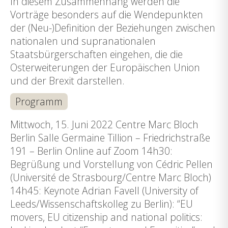
In diesem Zusammenhang werden die
Vorträge besonders auf die Wendepunkten
der (Neu-)Definition der Beziehungen zwischen
nationalen und supranationalen
Staatsbürgerschaften eingehen, die die
Osterweiterungen der Europäischen Union
und der Brexit darstellen.
Programm
Mittwoch, 15. Juni 2022 Centre Marc Bloch
Berlin Salle Germaine Tillion – Friedrichstraße
191 – Berlin Online auf Zoom 14h30:
Begrüßung und Vorstellung von Cédric Pellen
(Université de Strasbourg/Centre Marc Bloch)
14h45: Keynote Adrian Favell (University of
Leeds/Wissenschaftskolleg zu Berlin): “EU
movers, EU citizenship and national politics: