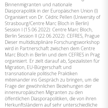
Binnenmigranten und nationale
Diasporapolitik in der Europäischen Union (I)
Organisiert von Dr. Cédric Pellen (University of
Strasbourg/Centre Marc Bloch in Berlin)
Session I (15.06.2022): Centre Marc Bloch,
Berlin Session II (22.06.2022): CEFRES, Prague
Dieser multidisziplinäre Forschungsworkshop
wird in Partnerschaft zwischen dem Centre
Marc Bloch in Berlin und dem CEFRES in Prag
organisiert. Er zielt darauf ab, Spezialisten für
Migration, EU-Bürgerschaft und
transnationale politische Praktiken
miteinander ins Gespräch zu bringen, um die
Frage der gewöhnlichen Beziehungen der
innereuropäischen Migranten zu den
öffentlichen Diasporapolitiken, die von ihren
Herkunftsländern auf sehr unterschiedliche