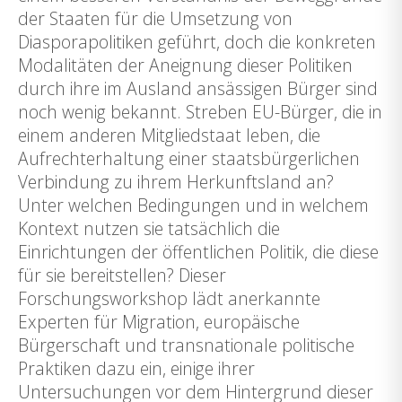
der Staaten für die Umsetzung von
Diasporapolitiken geführt, doch die konkreten
Modalitäten der Aneignung dieser Politiken
durch ihre im Ausland ansässigen Bürger sind
noch wenig bekannt. Streben EU-Bürger, die in
einem anderen Mitgliedstaat leben, die
Aufrechterhaltung einer staatsbürgerlichen
Verbindung zu ihrem Herkunftsland an?
Unter welchen Bedingungen und in welchem
Kontext nutzen sie tatsächlich die
Einrichtungen der öffentlichen Politik, die diese
für sie bereitstellen? Dieser
Forschungsworkshop lädt anerkannte
Experten für Migration, europäische
Bürgerschaft und transnationale politische
Praktiken dazu ein, einige ihrer
Untersuchungen vor dem Hintergrund dieser