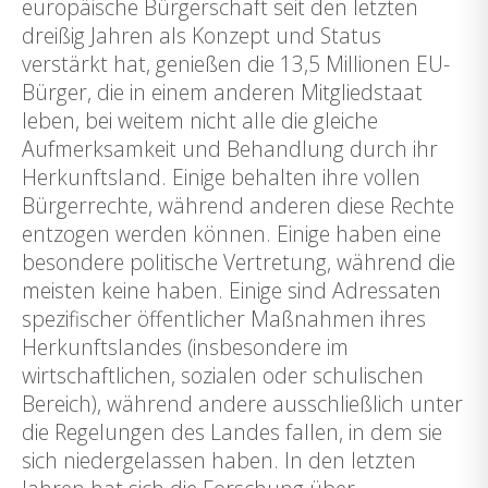
europäische Bürgerschaft seit den letzten
dreißig Jahren als Konzept und Status
verstärkt hat, genießen die 13,5 Millionen EU-
Bürger, die in einem anderen Mitgliedstaat
leben, bei weitem nicht alle die gleiche
Aufmerksamkeit und Behandlung durch ihr
Herkunftsland. Einige behalten ihre vollen
Bürgerrechte, während anderen diese Rechte
entzogen werden können. Einige haben eine
besondere politische Vertretung, während die
meisten keine haben. Einige sind Adressaten
spezifischer öffentlicher Maßnahmen ihres
Herkunftslandes (insbesondere im
wirtschaftlichen, sozialen oder schulischen
Bereich), während andere ausschließlich unter
die Regelungen des Landes fallen, in dem sie
sich niedergelassen haben. In den letzten