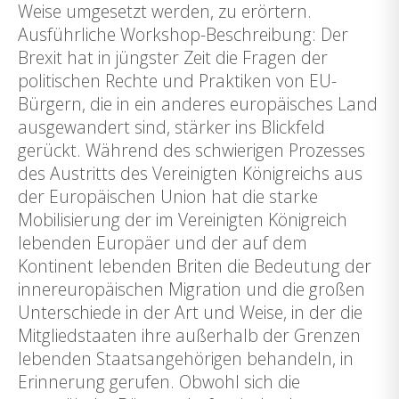
Weise umgesetzt werden, zu erörtern.
Ausführliche Workshop-Beschreibung: Der
Brexit hat in jüngster Zeit die Fragen der
politischen Rechte und Praktiken von EU-
Bürgern, die in ein anderes europäisches Land
ausgewandert sind, stärker ins Blickfeld
gerückt. Während des schwierigen Prozesses
des Austritts des Vereinigten Königreichs aus
der Europäischen Union hat die starke
Mobilisierung der im Vereinigten Königreich
lebenden Europäer und der auf dem
Kontinent lebenden Briten die Bedeutung der
innereuropäischen Migration und die großen
Unterschiede in der Art und Weise, in der die
Mitgliedstaaten ihre außerhalb der Grenzen
lebenden Staatsangehörigen behandeln, in
Erinnerung gerufen. Obwohl sich die