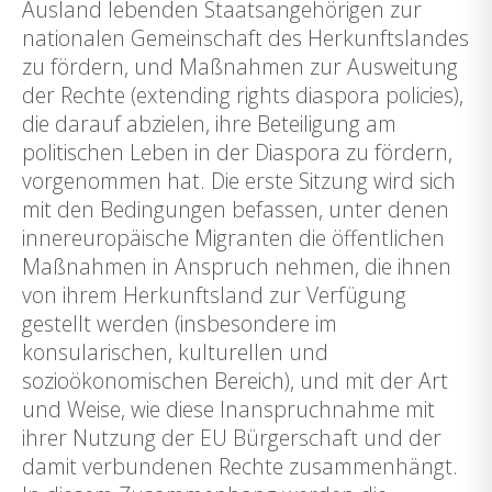
Ausland lebenden Staatsangehörigen zur
nationalen Gemeinschaft des Herkunftslandes
zu fördern, und Maßnahmen zur Ausweitung
der Rechte (extending rights diaspora policies),
die darauf abzielen, ihre Beteiligung am
politischen Leben in der Diaspora zu fördern,
vorgenommen hat. Die erste Sitzung wird sich
mit den Bedingungen befassen, unter denen
innereuropäische Migranten die öffentlichen
Maßnahmen in Anspruch nehmen, die ihnen
von ihrem Herkunftsland zur Verfügung
gestellt werden (insbesondere im
konsularischen, kulturellen und
sozioökonomischen Bereich), und mit der Art
und Weise, wie diese Inanspruchnahme mit
ihrer Nutzung der EU Bürgerschaft und der
damit verbundenen Rechte zusammenhängt.