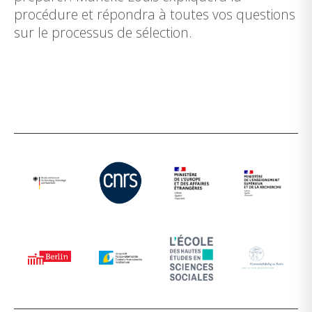
procédure et répondra à toutes vos questions
sur le processus de sélection.