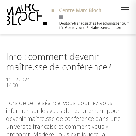
Suche
Info : comment devenir
maître.sse de conférence?
11.12.2024
14:00
Lors de cette séance, vous pourrez vous
informer sur les voies de recrutement pour
devenir maître.sse de conférence dans une
université française et comment vous y
préparer. Marieke Louis expliquera la