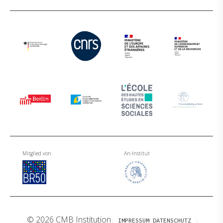
Mitglied von
An-Institut
© 2026 CMB Institution
IMPRESSUM
DATENSCHUTZ