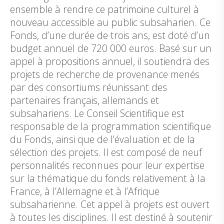
ensemble à rendre ce patrimoine culturel à
nouveau accessible au public subsaharien. Ce
Fonds, d’une durée de trois ans, est doté d’un
budget annuel de 720 000 euros. Basé sur un
appel à propositions annuel, il soutiendra des
projets de recherche de provenance menés
par des consortiums réunissant des
partenaires français, allemands et
subsahariens. Le Conseil Scientifique est
responsable de la programmation scientifique
du Fonds, ainsi que de l’évaluation et de la
sélection des projets. Il est composé de neuf
personnalités reconnues pour leur expertise
sur la thématique du fonds relativement à la
France, à l’Allemagne et à l’Afrique
subsaharienne. Cet appel à projets est ouvert
à toutes les disciplines. Il est destiné à soutenir