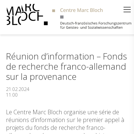
Suche
Réunion d’information – Fonds
de recherche franco-allemand
sur la provenance
21.02.2024
11:00
Le Centre Marc Bloch organise une série de
réunions d’information sur le premier appel à
projets du fonds de recherche franco-