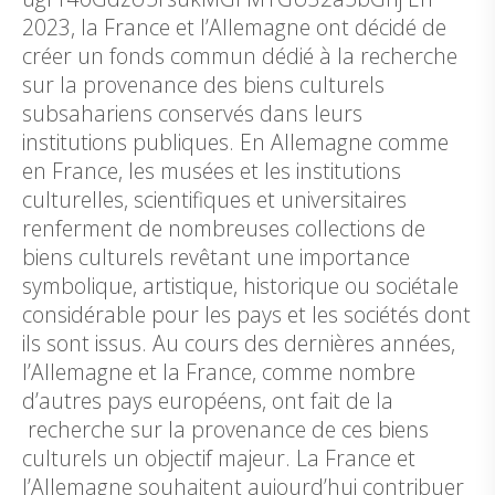
2023, la France et l’Allemagne ont décidé de
créer un fonds commun dédié à la recherche
sur la provenance des biens culturels
subsahariens conservés dans leurs
institutions publiques. En Allemagne comme
en France, les musées et les institutions
culturelles, scientifiques et universitaires
renferment de nombreuses collections de
biens culturels revêtant une importance
symbolique, artistique, historique ou sociétale
considérable pour les pays et les sociétés dont
ils sont issus. Au cours des dernières années,
l’Allemagne et la France, comme nombre
d’autres pays européens, ont fait de la
recherche sur la provenance de ces biens
culturels un objectif majeur. La France et
l’Allemagne souhaitent aujourd’hui contribuer