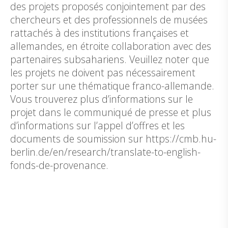
des projets proposés conjointement par des
chercheurs et des professionnels de musées
rattachés à des institutions françaises et
allemandes, en étroite collaboration avec des
partenaires subsahariens. Veuillez noter que
les projets ne doivent pas nécessairement
porter sur une thématique franco-allemande.
Vous trouverez plus d’informations sur le
projet dans le communiqué de presse et plus
d’informations sur l’appel d’offres et les
documents de soumission sur https://cmb.hu-
berlin.de/en/research/translate-to-english-
fonds-de-provenance.