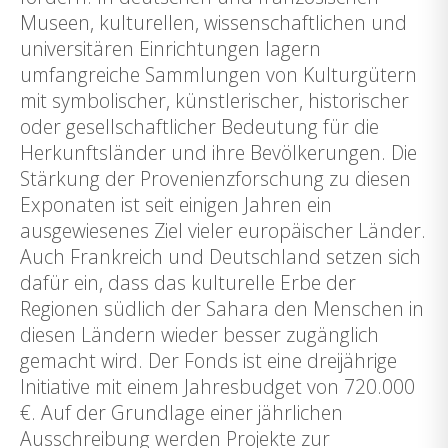
Museen, kulturellen, wissenschaftlichen und
universitären Einrichtungen lagern
umfangreiche Sammlungen von Kulturgütern
mit symbolischer, künstlerischer, historischer
oder gesellschaftlicher Bedeutung für die
Herkunftsländer und ihre Bevölkerungen. Die
Stärkung der Provenienzforschung zu diesen
Exponaten ist seit einigen Jahren ein
ausgewiesenes Ziel vieler europäischer Länder.
Auch Frankreich und Deutschland setzen sich
dafür ein, dass das kulturelle Erbe der
Regionen südlich der Sahara den Menschen in
diesen Ländern wieder besser zugänglich
gemacht wird. Der Fonds ist eine dreijährige
Initiative mit einem Jahresbudget von 720.000
€. Auf der Grundlage einer jährlichen
Ausschreibung werden Projekte zur