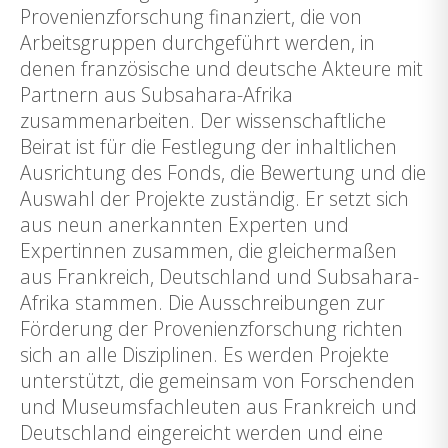
Provenienzforschung finanziert, die von
Arbeitsgruppen durchgeführt werden, in
denen französische und deutsche Akteure mit
Partnern aus Subsahara-Afrika
zusammenarbeiten. Der wissenschaftliche
Beirat ist für die Festlegung der inhaltlichen
Ausrichtung des Fonds, die Bewertung und die
Auswahl der Projekte zuständig. Er setzt sich
aus neun anerkannten Experten und
Expertinnen zusammen, die gleichermaßen
aus Frankreich, Deutschland und Subsahara-
Afrika stammen. Die Ausschreibungen zur
Förderung der Provenienzforschung richten
sich an alle Disziplinen. Es werden Projekte
unterstützt, die gemeinsam von Forschenden
und Museumsfachleuten aus Frankreich und
Deutschland eingereicht werden und eine