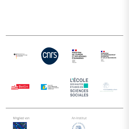
Mitglied von
An-Institut