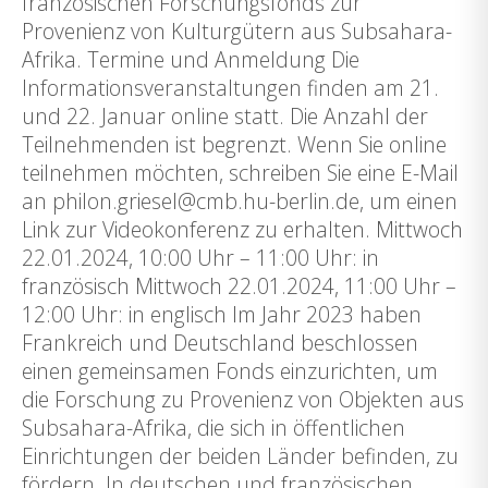
französischen Forschungsfonds zur
Provenienz von Kulturgütern aus Subsahara-
Afrika. Termine und Anmeldung Die
Informationsveranstaltungen finden am 21.
und 22. Januar online statt. Die Anzahl der
Teilnehmenden ist begrenzt. Wenn Sie online
teilnehmen möchten, schreiben Sie eine E-Mail
an philon.griesel@cmb.hu-berlin.de, um einen
Link zur Videokonferenz zu erhalten. Mittwoch
22.01.2024, 10:00 Uhr – 11:00 Uhr: in
französisch Mittwoch 22.01.2024, 11:00 Uhr –
12:00 Uhr: in englisch Im Jahr 2023 haben
Frankreich und Deutschland beschlossen
einen gemeinsamen Fonds einzurichten, um
die Forschung zu Provenienz von Objekten aus
Subsahara-Afrika, die sich in öffentlichen
Einrichtungen der beiden Länder befinden, zu
fördern. In deutschen und französischen