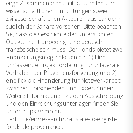
enge Zusammenarbeit mit kulturellen und
wissenschaftlichen Einrichtungen sowie
zivilgesellschaftlichen Akteuren aus Ländern
südlich der Sahara vorsehen. Bitte beachten
Sie, dass die Geschichte der untersuchten
Objekte nicht unbedingt eine deutsch-
französische sein muss. Der Fonds bietet zwei
Finanzierungsmöglichkeiten an: 1) Eine
umfassende Projektförderung für trilaterale
Vorhaben der Provenienzforschung und 2)
eine flexible Finanzierung für Netzwerkarbeit
zwischen Forschenden und Expert*innen.
Weitere Informationen zu den Ausschreibung
und den Einreichungsunterlagen finden Sie
unter https://cmb.hu-
berlin.de/en/research/translate-to-english-
fonds-de-provenance.