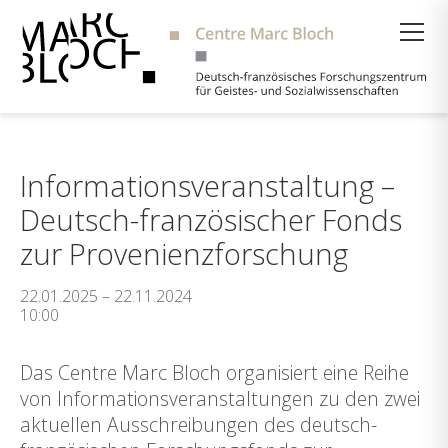
Suche
Informationsveranstaltung –
Deutsch-französischer Fonds
zur Provenienzforschung
22.01.2025 – 22.11.2024
10:00
Das Centre Marc Bloch organisiert eine Reihe
von Informationsveranstaltungen zu den zwei
aktuellen Ausschreibungen des deutsch-