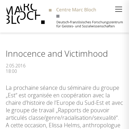
Suche
Innocence and Victimhood
2.05.2016
18:00
La prochaine séance du séminaire du groupe
„Est“ est organisée en coopération avec la
chaire d’histoire de l’Europe du Sud-Est et avec
le groupe de travail „Rapports de pouvoir
articulés classe/genre/racialisation/sexualité“.
A cette occasion, Elissa Helms, anthropologue