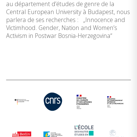
au département d’études de genre de la
Central European University à Budapest, nous
parlera de ses recherches : „Innocence and
Victimhood. Gender, Nation and Women’s
Activism in Postwar Bosnia-Herzegovina“