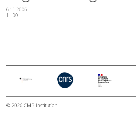
6.11.2006
11:00
© 2026 CMB Institution