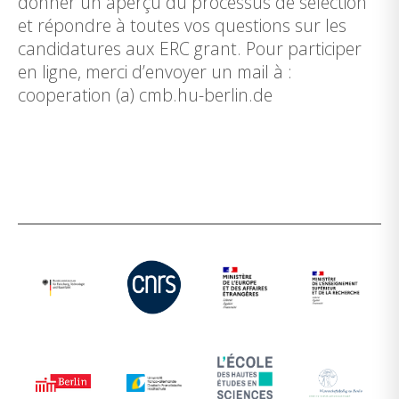
donner un aperçu du processus de sélection
et répondre à toutes vos questions sur les
candidatures aux ERC grant. Pour participer
en ligne, merci d’envoyer un mail à :
cooperation (a) cmb.hu-berlin.de