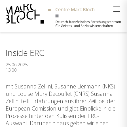
Suche
Inside ERC
25.06.2025
13:00
mit Susanna Zellini, Susanne Liermann (NKS)
und Louise Mury Decouflet (CNRS) Susanna
Zellini teilt Erfahrungen aus ihrer Zeit bei der
European Comission und gibt Einblicke in die
Prozesse hinter den Kulissen der ERC-
Auswahl. Darüber hinaus geben wir einen