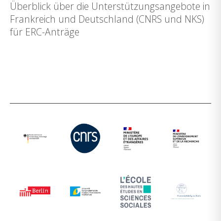
Überblick über die Unterstützungsangebote in
Frankreich und Deutschland (CNRS und NKS)
für ERC-Anträge