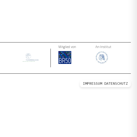
Mitglied von
An-Institut
IMPRESSUM
DATENSCHUTZ