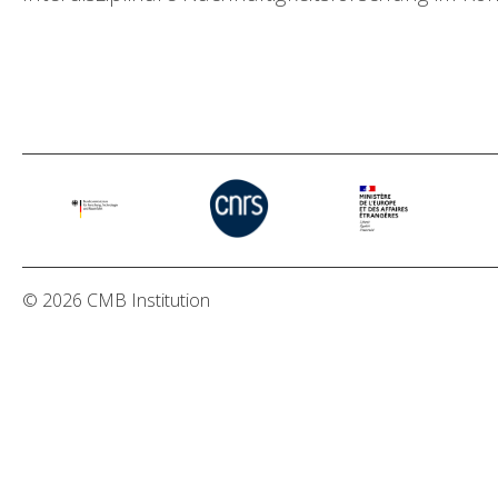
© 2026 CMB Institution