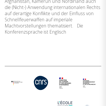
Afghanistan, Kamerun und Nordirland auch
die (Nicht-) Anwendung internationalen Rechts
auf derartige Konflikte und der Einfluss von
Schnellfeuerwaffen auf imperiale
Machtvorstellungen thematisiert. Die
Konferenzsprache ist Englisch