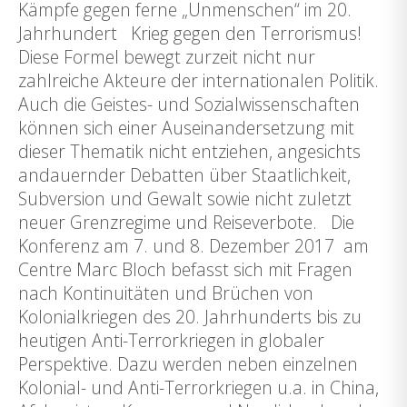
Kämpfe gegen ferne „Unmenschen“ im 20.
Jahrhundert Krieg gegen den Terrorismus!
Diese Formel bewegt zurzeit nicht nur
zahlreiche Akteure der internationalen Politik.
Auch die Geistes- und Sozialwissenschaften
können sich einer Auseinandersetzung mit
dieser Thematik nicht entziehen, angesichts
andauernder Debatten über Staatlichkeit,
Subversion und Gewalt sowie nicht zuletzt
neuer Grenzregime und Reiseverbote. Die
Konferenz am 7. und 8. Dezember 2017 am
Centre Marc Bloch befasst sich mit Fragen
nach Kontinuitäten und Brüchen von
Kolonialkriegen des 20. Jahrhunderts bis zu
heutigen Anti-Terrorkriegen in globaler
Perspektive. Dazu werden neben einzelnen
Kolonial- und Anti-Terrorkriegen u.a. in China,