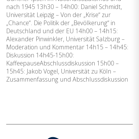
nach 1945 13h30 – 14h00: Daniel Schmidt,
Universität Leipzig – Von der „Krise“ zur
„Chance“. Die Politik der „Bevölkerung“ in
Deutschland und der EU 14h00 – 14h15:
Alexander Pinwinkler, Universität Salzburg –
Moderation und Kommentar 14h15 – 14h45:
Diskussion 14h45-15h00:
KaffeepauseAbschlussdiskussion 15h00 –
15h45: Jakob Vogel, Universität zu Köln –
Zusammenfassung und Abschlussdiskussion