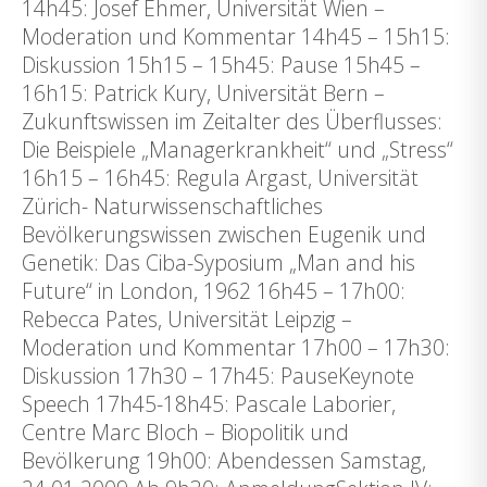
14h45: Josef Ehmer, Universität Wien –
Moderation und Kommentar 14h45 – 15h15:
Diskussion 15h15 – 15h45: Pause 15h45 –
16h15: Patrick Kury, Universität Bern –
Zukunftswissen im Zeitalter des Überflusses:
Die Beispiele „Managerkrankheit“ und „Stress“
16h15 – 16h45: Regula Argast, Universität
Zürich- Naturwissenschaftliches
Bevölkerungswissen zwischen Eugenik und
Genetik: Das Ciba-Syposium „Man and his
Future“ in London, 1962 16h45 – 17h00:
Rebecca Pates, Universität Leipzig –
Moderation und Kommentar 17h00 – 17h30:
Diskussion 17h30 – 17h45: PauseKeynote
Speech 17h45-18h45: Pascale Laborier,
Centre Marc Bloch – Biopolitik und
Bevölkerung 19h00: Abendessen Samstag,