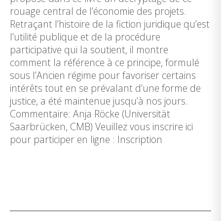
rouage central de l’économie des projets.
Retraçant l’histoire de la fiction juridique qu’est
l’utilité publique et de la procédure
participative qui la soutient, il montre
comment la référence à ce principe, formulé
sous l’Ancien régime pour favoriser certains
intérêts tout en se prévalant d’une forme de
justice, a été maintenue jusqu’à nos jours.
Commentaire: Anja Röcke (Universität
Saarbrücken, CMB) Veuillez vous inscrire ici
pour participer en ligne : Inscription