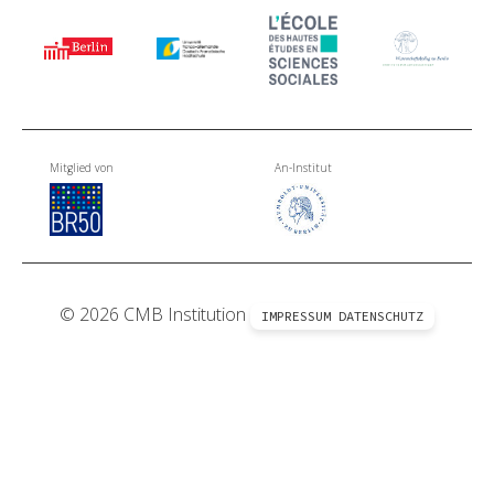
Mitglied von
An-Institut
© 2026 CMB Institution
IMPRESSUM
DATENSCHUTZ