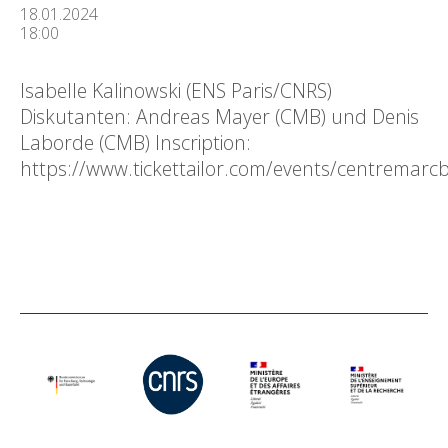
18.01.2024
18:00
Isabelle Kalinowski (ENS Paris/CNRS)
Diskutanten: Andreas Mayer (CMB) und Denis
Laborde (CMB) Inscription:
https://www.tickettailor.com/events/centremar