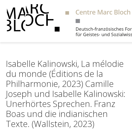
Suche
Isabelle Kalinowski, La mélodie
du monde (Éditions de la
Philharmonie, 2023) Camille
Joseph und Isabelle Kalinowski:
Unerhörtes Sprechen. Franz
Boas und die indianischen
Texte. (Wallstein, 2023)