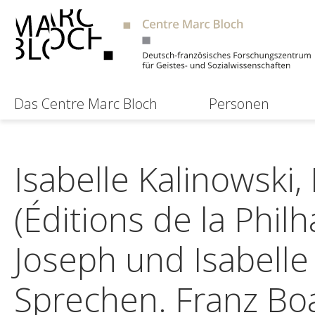
Das Centre Marc Bloch
Personen
Isabelle Kalinowski
(Éditions de la Phil
Joseph und Isabelle
Sprechen. Franz Bo