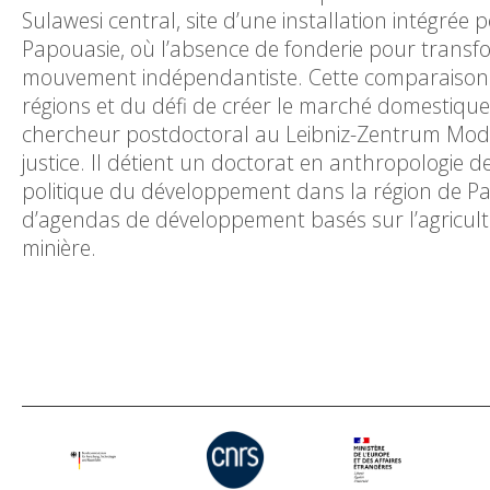
Sulawesi central, site d’une installation intégrée p
Papouasie, où l’absence de fonderie pour transfo
mouvement indépendantiste. Cette comparaison ill
régions et du défi de créer le marché domestique 
chercheur postdoctoral au Leibniz-Zentrum Mode
justice. Il détient un doctorat en anthropologie d
politique du développement dans la région de Papo
d’agendas de développement basés sur l’agriculture
minière.