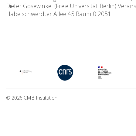
Dieter Gosewinkel (Freie Universität Berlin) Veran
Habelschwerdter Allee 45 Raum 0.2051
© 2026 CMB Institution