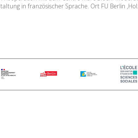
staltung in französischer Sprache. Ort FU Berlin ‚Ho