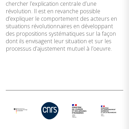
chercher l’explication centrale d’une
révolution. Il est en revanche possible
d’expliquer le comportement des acteurs en
situations révolutionnaires en développant
des propositions systématiques sur la façon
dont ils envisagent leur situation et sur les
processus d’ajustement mutuel à l’oeuvre.