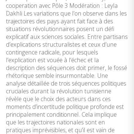
cooperation avec Pôle 3 Modération : Leyla
Dakhli Les variations que l’on observe dans les
trajectoires des pays ayant fait face à des
situations révolutionnaires posent un défi
explicatif aux sciences sociales. Entre partisans
d’explications structuralistes et ceux d’une
contingence radicale, pour lesquels
l’explication est vouée à l’échec et la
description des séquences doit primer, le fossé
rhétorique semble insurmontable. Une
analyse détaillée de trois séquences politiques
cruciales durant la révolution tunisienne
révèle que le choix des acteurs dans ces
moments d’incertitude politique profonde est
principalement conditionnel. Cela implique
que les trajectoires nationales sont en
pratiques imprévisibles, et qu’il est vain de