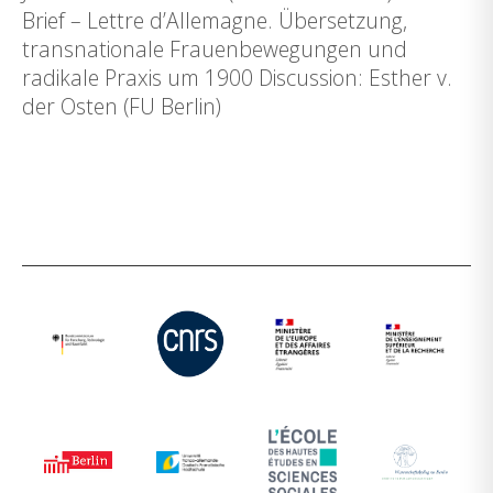
Brief – Lettre d’Allemagne. Übersetzung,
transnationale Frauenbewegungen und
radikale Praxis um 1900 Discussion: Esther v.
der Osten (FU Berlin)