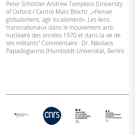
Peter Schöttler Andrew Tompkins (University
of Oxford / Centre Marc Bloch): „«Penser
globalement, agir localement»: Les liens
transnationaux dans le mouvement anti-
nucléaire des années 1970 et dans la vie de
ses militants“ Commentaire : Dr. Nikolaos
Papadogiannis (Humboldt-Universität, Berlin)