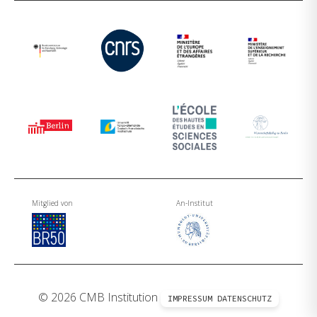
Mitglied von
An-Institut
© 2026 CMB Institution
IMPRESSUM
DATENSCHUTZ