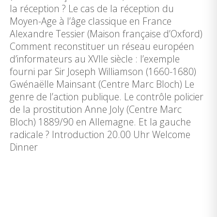
la réception ? Le cas de la réception du
Moyen-Age à l’âge classique en France
Alexandre Tessier (Maison française d’Oxford)
Comment reconstituer un réseau européen
d’informateurs au XVIIe siècle : l’exemple
fourni par Sir Joseph Williamson (1660-1680)
Gwénaëlle Mainsant (Centre Marc Bloch) Le
genre de l’action publique. Le contrôle policier
de la prostitution Anne Joly (Centre Marc
Bloch) 1889/90 en Allemagne. Et la gauche
radicale ? Introduction 20.00 Uhr Welcome
Dinner