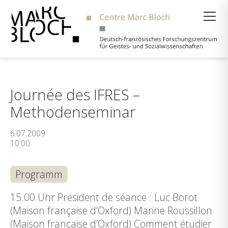
Suche
Journée des IFRES –
Methodenseminar
6.07.2009
10:00
Programm
15.00 Uhr Président de séance : Luc Borot
(Maison française d’Oxford) Marine Roussillon
(Maison française d’Oxford) Comment étudier