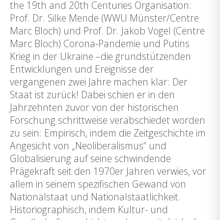
the 19th and 20th Centuries Organisation:
Prof. Dr. Silke Mende (WWU Münster/Centre
Marc Bloch) und Prof. Dr. Jakob Vogel (Centre
Marc Bloch) Corona-Pandemie und Putins
Krieg in der Ukraine –die grundstützenden
Entwicklungen und Ereignisse der
vergangenen zwei Jahre machen klar: Der
Staat ist zurück! Dabei schien er in den
Jahrzehnten zuvor von der historischen
Forschung schrittweise verabschiedet worden
zu sein: Empirisch, indem die Zeitgeschichte im
Angesicht von „Neoliberalismus“ und
Globalisierung auf seine schwindende
Prägekraft seit den 1970er Jahren verwies, vor
allem in seinem spezifischen Gewand von
Nationalstaat und Nationalstaatlichkeit.
Historiographisch, indem Kultur- und