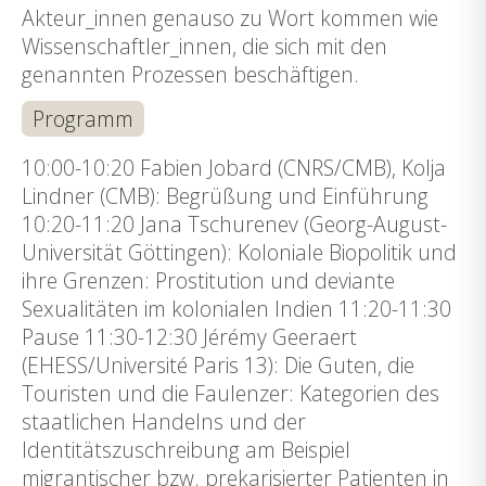
Akteur_innen genauso zu Wort kommen wie
Wissenschaftler_innen, die sich mit den
genannten Prozessen beschäftigen.
Programm
10:00-10:20 Fabien Jobard (CNRS/CMB), Kolja
Lindner (CMB): Begrüßung und Einführung
10:20-11:20 Jana Tschurenev (Georg-August-
Universität Göttingen): Koloniale Biopolitik und
ihre Grenzen: Prostitution und deviante
Sexualitäten im kolonialen Indien 11:20-11:30
Pause 11:30-12:30 Jérémy Geeraert
(EHESS/Université Paris 13): Die Guten, die
Touristen und die Faulenzer: Kategorien des
staatlichen Handelns und der
Identitätszuschreibung am Beispiel
migrantischer bzw. prekarisierter Patienten in