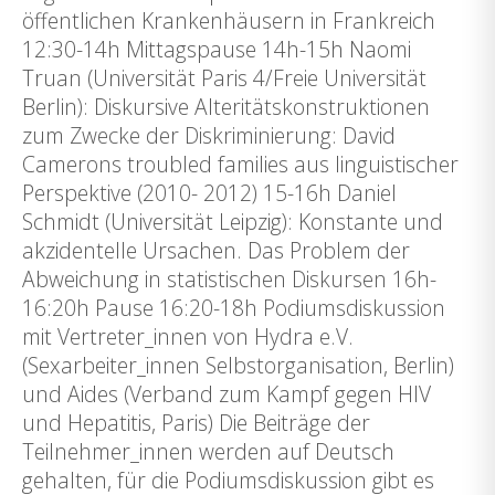
öffentlichen Krankenhäusern in Frankreich
12:30-14h Mittagspause 14h-15h Naomi
Truan (Universität Paris 4/Freie Universität
Berlin): Diskursive Alteritätskonstruktionen
zum Zwecke der Diskriminierung: David
Camerons troubled families aus linguistischer
Perspektive (2010- 2012) 15-16h Daniel
Schmidt (Universität Leipzig): Konstante und
akzidentelle Ursachen. Das Problem der
Abweichung in statistischen Diskursen 16h-
16:20h Pause 16:20-18h Podiumsdiskussion
mit Vertreter_innen von Hydra e.V.
(Sexarbeiter_innen Selbstorganisation, Berlin)
und Aides (Verband zum Kampf gegen HIV
und Hepatitis, Paris) Die Beiträge der
Teilnehmer_innen werden auf Deutsch
gehalten, für die Podiumsdiskussion gibt es