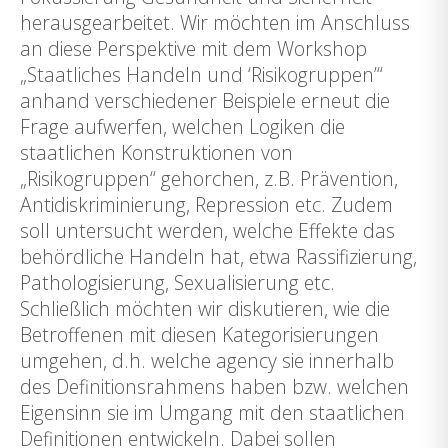
herausgearbeitet. Wir möchten im Anschluss
an diese Perspektive mit dem Workshop
„Staatliches Handeln und ‘Risikogruppen’“
anhand verschiedener Beispiele erneut die
Frage aufwerfen, welchen Logiken die
staatlichen Konstruktionen von
„Risikogruppen“ gehorchen, z.B. Prävention,
Antidiskriminierung, Repression etc. Zudem
soll untersucht werden, welche Effekte das
behördliche Handeln hat, etwa Rassifizierung,
Pathologisierung, Sexualisierung etc.
Schließlich möchten wir diskutieren, wie die
Betroffenen mit diesen Kategorisierungen
umgehen, d.h. welche agency sie innerhalb
des Definitionsrahmens haben bzw. welchen
Eigensinn sie im Umgang mit den staatlichen
Definitionen entwickeln. Dabei sollen