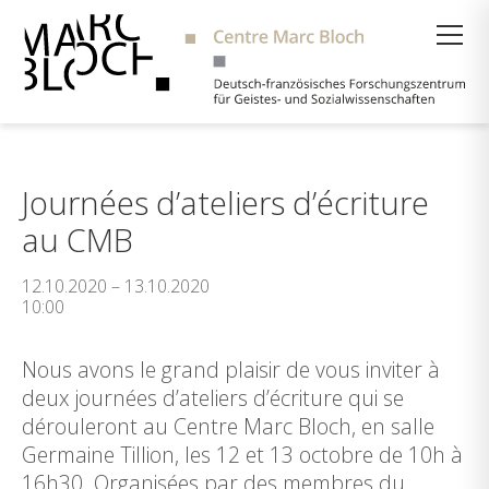
Suche
Journées d’ateliers d’écriture
au CMB
12.10.2020 – 13.10.2020
10:00
Nous avons le grand plaisir de vous inviter à
deux journées d’ateliers d’écriture qui se
dérouleront au Centre Marc Bloch, en salle
Germaine Tillion, les 12 et 13 octobre de 10h à
16h30. Organisées par des membres du