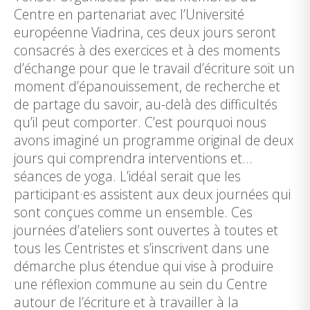
Centre en partenariat avec l’Université
européenne Viadrina, ces deux jours seront
consacrés à des exercices et à des moments
d’échange pour que le travail d’écriture soit un
moment d’épanouissement, de recherche et
de partage du savoir, au-delà des difficultés
qu’il peut comporter. C’est pourquoi nous
avons imaginé un programme original de deux
jours qui comprendra interventions et…
séances de yoga. L’idéal serait que les
participant·es assistent aux deux journées qui
sont conçues comme un ensemble. Ces
journées d’ateliers sont ouvertes à toutes et
tous les Centristes et s’inscrivent dans une
démarche plus étendue qui vise à produire
une réflexion commune au sein du Centre
autour de l’écriture et à travailler à la