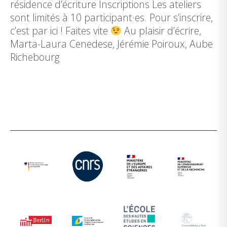
résidence d’écriture Inscriptions Les ateliers
sont limités à 10 participant·es. Pour s’inscrire,
c’est par ici ! Faites vite
Au plaisir d’écrire,
Marta-Laura Cenedese, Jérémie Poiroux, Aube
Richebourg