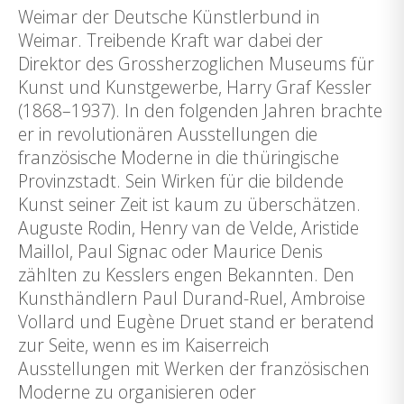
Weimar der Deutsche Künstlerbund in
Weimar. Treibende Kraft war dabei der
Direktor des Grossherzoglichen Museums für
Kunst und Kunstgewerbe, Harry Graf Kessler
(1868–1937). In den folgenden Jahren brachte
er in revolutionären Ausstellungen die
französische Moderne in die thüringische
Provinzstadt. Sein Wirken für die bildende
Kunst seiner Zeit ist kaum zu überschätzen.
Auguste Rodin, Henry van de Velde, Aristide
Maillol, Paul Signac oder Maurice Denis
zählten zu Kesslers engen Bekannten. Den
Kunsthändlern Paul Durand-Ruel, Ambroise
Vollard und Eugène Druet stand er beratend
zur Seite, wenn es im Kaiserreich
Ausstellungen mit Werken der französischen
Moderne zu organisieren oder