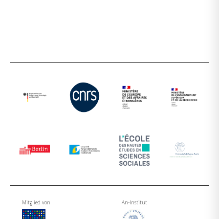
Mitglied von
An-Institut