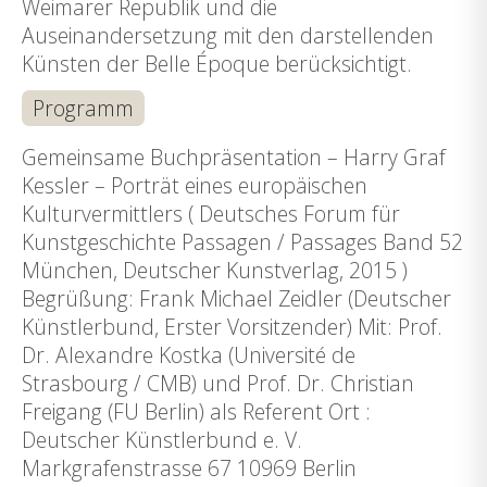
Weimarer Republik und die
Auseinandersetzung mit den darstellenden
Künsten der Belle Époque berücksichtigt.
Programm
Gemeinsame Buchpräsentation – Harry Graf
Kessler – Porträt eines europäischen
Kulturvermittlers ( Deutsches Forum für
Kunstgeschichte Passagen / Passages Band 52
München, Deutscher Kunstverlag, 2015 )
Begrüßung: Frank Michael Zeidler (Deutscher
Künstlerbund, Erster Vorsitzender) Mit: Prof.
Dr. Alexandre Kostka (Université de
Strasbourg / CMB) und Prof. Dr. Christian
Freigang (FU Berlin) als Referent Ort :
Deutscher Künstlerbund e. V.
Markgrafenstrasse 67 10969 Berlin