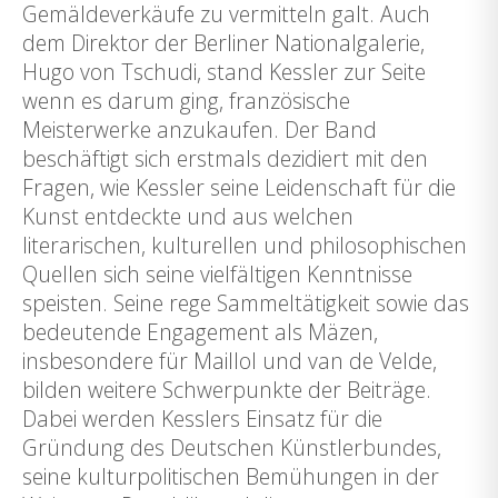
Gemäldeverkäufe zu vermitteln galt. Auch
dem Direktor der Berliner Nationalgalerie,
Hugo von Tschudi, stand Kessler zur Seite
wenn es darum ging, französische
Meisterwerke anzukaufen. Der Band
beschäftigt sich erstmals dezidiert mit den
Fragen, wie Kessler seine Leidenschaft für die
Kunst entdeckte und aus welchen
literarischen, kulturellen und philosophischen
Quellen sich seine vielfältigen Kenntnisse
speisten. Seine rege Sammeltätigkeit sowie das
bedeutende Engagement als Mäzen,
insbesondere für Maillol und van de Velde,
bilden weitere Schwerpunkte der Beiträge.
Dabei werden Kesslers Einsatz für die
Gründung des Deutschen Künstlerbundes,
seine kulturpolitischen Bemühungen in der