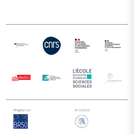
Mitglied von
An-Institut