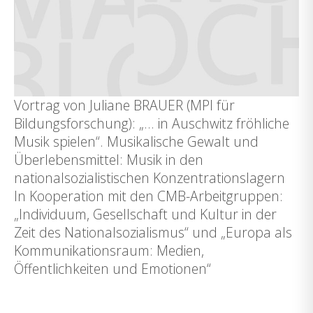
Vortrag von Juliane BRAUER (MPI für
Bildungsforschung): „… in Auschwitz fröhliche
Musik spielen“. Musikalische Gewalt und
Überlebensmittel: Musik in den
nationalsozialistischen Konzentrationslagern
In Kooperation mit den CMB-Arbeitgruppen:
„Individuum, Gesellschaft und Kultur in der
Zeit des Nationalsozialismus“ und „Europa als
Kommunikationsraum: Medien,
Öffentlichkeiten und Emotionen“