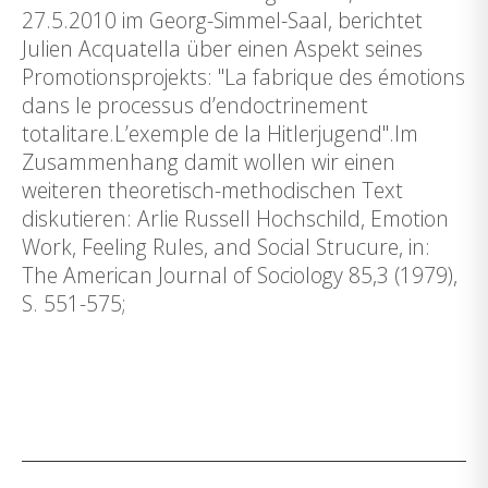
27.5.2010 im Georg-Simmel-Saal, berichtet
Julien Acquatella über einen Aspekt seines
Promotionsprojekts: "La fabrique des émotions
dans le processus d’endoctrinement
totalitare.L’exemple de la Hitlerjugend".Im
Zusammenhang damit wollen wir einen
weiteren theoretisch-methodischen Text
diskutieren: Arlie Russell Hochschild, Emotion
Work, Feeling Rules, and Social Strucure, in:
The American Journal of Sociology 85,3 (1979),
S. 551-575;