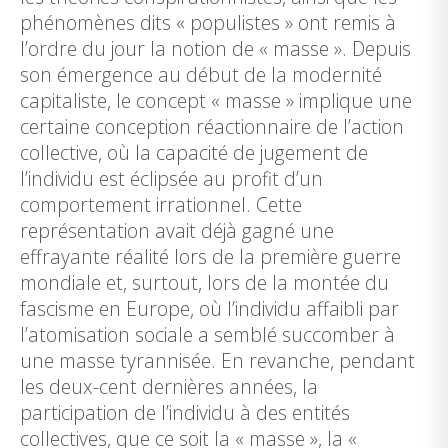
phénomènes dits « populistes » ont remis à
l’ordre du jour la notion de « masse ». Depuis
son émergence au début de la modernité
capitaliste, le concept « masse » implique une
certaine conception réactionnaire de l’action
collective, où la capacité de jugement de
l’individu est éclipsée au profit d’un
comportement irrationnel. Cette
représentation avait déjà gagné une
effrayante réalité lors de la première guerre
mondiale et, surtout, lors de la montée du
fascisme en Europe, où l’individu affaibli par
l’atomisation sociale a semblé succomber à
une masse tyrannisée. En revanche, pendant
les deux-cent dernières années, la
participation de l’individu à des entités
collectives, que ce soit la « masse », la «