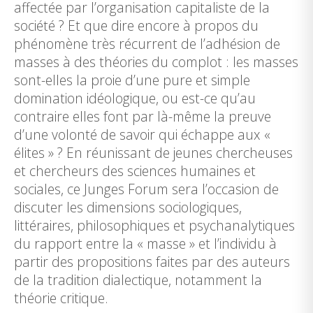
affectée par l’organisation capitaliste de la
société ? Et que dire encore à propos du
phénomène très récurrent de l’adhésion de
masses à des théories du complot : les masses
sont-elles la proie d’une pure et simple
domination idéologique, ou est-ce qu’au
contraire elles font par là-même la preuve
d’une volonté de savoir qui échappe aux «
élites » ? En réunissant de jeunes chercheuses
et chercheurs des sciences humaines et
sociales, ce Junges Forum sera l’occasion de
discuter les dimensions sociologiques,
littéraires, philosophiques et psychanalytiques
du rapport entre la « masse » et l’individu à
partir des propositions faites par des auteurs
de la tradition dialectique, notamment la
théorie critique.