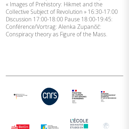
« Images of Prehistory: Hikmet and the
Collective Subject of Revolution » 16:30-17:00
Discussion 17:00-18:00 Pause 18:00-19:45:
Conférence/Vortrag: Alenka Zupančič:
Conspiracy theory as Figure of the Mass.