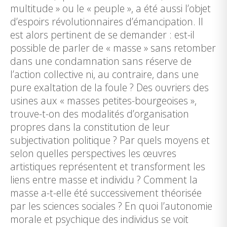
multitude » ou le « peuple », a été aussi l’objet
d’espoirs révolutionnaires d’émancipation. Il
est alors pertinent de se demander : est-il
possible de parler de « masse » sans retomber
dans une condamnation sans réserve de
l’action collective ni, au contraire, dans une
pure exaltation de la foule ? Des ouvriers des
usines aux « masses petites-bourgeoises »,
trouve-t-on des modalités d’organisation
propres dans la constitution de leur
subjectivation politique ? Par quels moyens et
selon quelles perspectives les œuvres
artistiques représentent et transforment les
liens entre masse et individu ? Comment la
masse a-t-elle été successivement théorisée
par les sciences sociales ? En quoi l’autonomie
morale et psychique des individus se voit