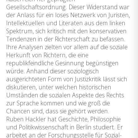
Gesellschaftsordnung. Dieser Widerstand war
der Anlass für ein loses Netzwerk von Juristen,
Intellektuellen und Literaten aus dem linken
Spektrum, sich kritisch mit den konservativen
Tendenzen in der Richterschaft zu befassen.
Ihre Analysen zielten vor allem auf die soziale
Herkunft von Richtern, die eine
republikfeindliche Gesinnung begünstigen
würde. Anhand dieser soziologisch
ausgerichteten Form von Justizkritik lässt sich
diskutieren, unter welchen historischen
Umständen die sozialen Aspekte des Rechts
zur Sprache kommen und wie groß die
Chancen sind, dass sie gehört werden.
Ruben Hackler hat Geschichte, Philosophie
und Politikwissenschaft in Berlin studiert. Er
arbeitet an der Forschungsstelle für Sozial-