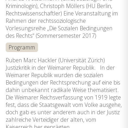
Kriminologin), Christoph Möllers (HU Berlin,
Rechtswissenschaftler) Eine Veranstaltung im
Rahmen der rechtssoziologische
Vorlesungsreihe „Die Sozialen Bedingungen
des Rechts“ (Sommersemester 2017)
Programm
Ruben Marc Hackler (Universität Zürich)
Justizkritik in der Weimarer Republik. In der
Weimarer Republik wurden die sozialen
Bedingungen der Rechtsprechung auf eine bis
dahin unbekannt radikale Weise thematisiert.
Die Weimarer Reichsverfassung von 1919 legte
fest, dass die Staatsgewalt vom Volke ausgehe,
doch gab es unter anderem auch in der Justiz
zahlreiche Verteidiger der alten, vom
Kaiserreich her geprägten