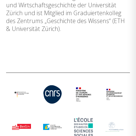
und Wirtschaftsgeschichte der Universität
Zürich und ist Mitglied im Graduiertenkolleg
des Zentrums „Geschichte des Wissens“ (ETH
& Universität Zürich).