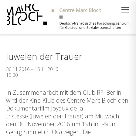
Suche
Juwelen der Trauer
30.11.2016 – 16.11.2016
19:00
In Zusammenarbeit mit dem Club RFI Berlin
wird der Kino-Klub des Centre Marc Bloch den
Dokumentarfilm Joyaux de la
tristesse (Juwelen der Trauer) am Mittwoch,
den 30. November 2016 um 19h im Raum
Georg Simmel (3. OG) zeigen. Die