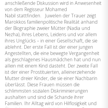
anschließende Diskussion wird in Anwesenheit
von dem Regisseur Mohamed
Nabil stattfinden. Juwelen der Trauer zeigt
Marokkos familienpolitische Realität anhand
der Biographie zweier Mütter (Nadia und
Nezha), ihres Lebens, Leidens und vor allem
ihres Unglücks – in einer Gesellschaft, die sie
ablehnt. Der erste Fall ist der einer jungen
Angestellten, die eine bewegte Vergangenheit
als geschlagenes Hausmädchen hat und nun
allein mit einem Kind dasteht. Der zweite Fall
ist der einer Prostituierten, alleinerziehende
Mutter dreier Kinder, die sie einer Nachbarin
überlässt. Diese Frauen müssen die
schlimmsten sozialen Diskriminierungen
aushalten und sind die Schande ihrer
Familien. Ihr Alltag wird von Hilflosigkeit und