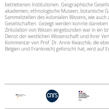
betriebenen Institutionen. Geographische Gesells
akademien, ethnologische Museen, botanische G
Sammelstellen des kolonialen Wissens, wie auch 
Gesellschaften. Gezeigt werden konnte daneben a
Zirkulation von Wissen eingebunden war in ein b
Dienst der westlichen Wissenschaft und ihrer Vert
Kommentar von Prof. Dr. Anne Kwaschik, die ebe
Belgien und Frankreich) geforscht hat, wird au