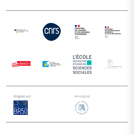
Mitglied von
An-Institut