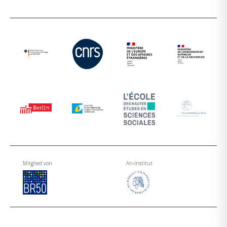
Mitglied von
An-Institut