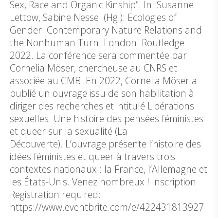
Sex, Race and Organic Kinship“. In: Susanne
Lettow, Sabine Nessel (Hg.): Ecologies of
Gender. Contemporary Nature Relations and
the Nonhuman Turn. London: Routledge
2022. La conférence sera commentée par
Cornelia Möser, chercheuse au CNRS et
associée au CMB. En 2022, Cornelia Möser a
publié un ouvrage issu de son habilitation à
diriger des recherches et intitulé Libérations
sexuelles. Une histoire des pensées féministes
et queer sur la sexualité (La
Découverte). L‘ouvrage présente l’histoire des
idées féministes et queer à travers trois
contextes nationaux : la France, l’Allemagne et
les États-Unis. Venez nombreux ! Inscription
Registration required:
https://www.eventbrite.com/e/422431813927