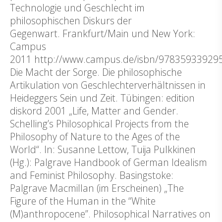
Technologie und Geschlecht im
philosophischen Diskurs der
Gegenwart. Frankfurt/Main und New York:
Campus
2011 http://www.campus.de/isbn/97835933929
Die Macht der Sorge. Die philosophische
Artikulation von Geschlechterverhältnissen in
Heideggers Sein und Zeit. Tübingen: edition
diskord 2001 „Life, Matter and Gender.
Schelling’s Philosophical Projects from the
Philosophy of Nature to the Ages of the
World“. In: Susanne Lettow, Tuija Pulkkinen
(Hg.): Palgrave Handbook of German Idealism
and Feminist Philosophy. Basingstoke:
Palgrave Macmillan (im Erscheinen) „The
Figure of the Human in the “White
(M)anthropocene”. Philosophical Narratives on