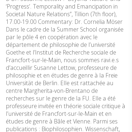
‘Progress’. Temporality and Emancipation in
Societal Nature Relations”, Tillion (7th floor),
17.00-19.00 Commentary: Dr. Cornelia Möser
Dans le cadre de la Summer School organisée
par le pôle 4 en coopération avec le
département de philosophie de l’université
Goethe et l’Institut de Recherche sociale de
Francfort-sur-le-Main, nous sommes ravi.e.s
d’accueillir Susanne Lettow, professeure de
philosophie et en études de genre à la Freie
Universität de Berlin. Elle est rattachée au
centre Margherita-von-Brentano de
recherches sur le genre de la FU. Elle a été
professeure invitée en théorie sociale critique à
l’université de Francfort-sur-le-Main et en
études de genre à Bâle et Vienne. Parmi ses
publications : Biophilosophien. Wissenschaft,