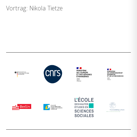
Vortrag: Nikola Tietze