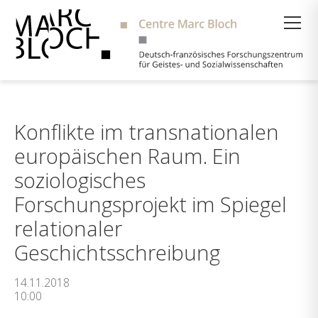
Suche
Konflikte im transnationalen
europäischen Raum. Ein
soziologisches
Forschungsprojekt im Spiegel
relationaler
Geschichtsschreibung
14.11.2018
10:00