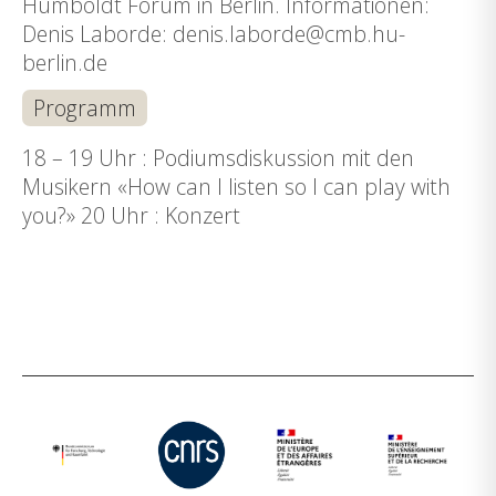
Humboldt Forum in Berlin. Informationen:
Denis Laborde: denis.laborde@cmb.hu-
berlin.de
Programm
18 – 19 Uhr : Podiumsdiskussion mit den
Musikern «How can I listen so I can play with
you?» 20 Uhr : Konzert