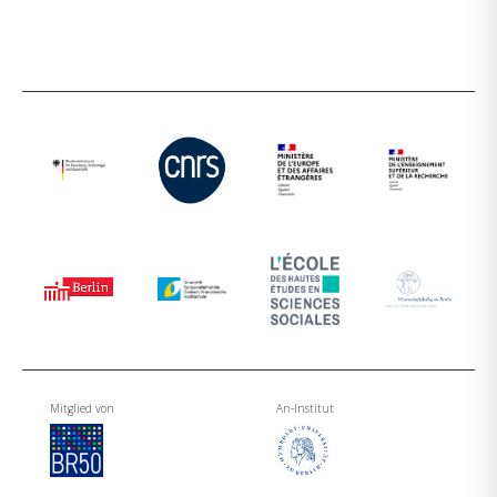
Mitglied von
An-Institut