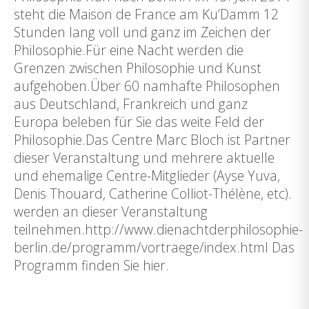
steht die Maison de France am Ku’Damm 12
Stunden lang voll und ganz im Zeichen der
Philosophie.Für eine Nacht werden die
Grenzen zwischen Philosophie und Kunst
aufgehoben.Über 60 namhafte Philosophen
aus Deutschland, Frankreich und ganz
Europa beleben für Sie das weite Feld der
Philosophie.Das Centre Marc Bloch ist Partner
dieser Veranstaltung und mehrere aktuelle
und ehemalige Centre-Mitglieder (Ayse Yuva,
Denis Thouard, Catherine Colliot-Thélène, etc).
werden an dieser Veranstaltung
teilnehmen.http://www.dienachtderphilosophie-
berlin.de/programm/vortraege/index.html Das
Programm finden Sie hier.