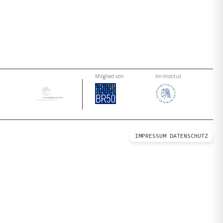
Mitglied von
An-Institut
IMPRESSUM
DATENSCHUTZ