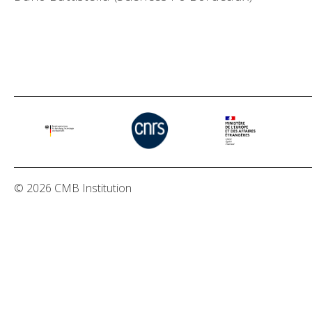
© 2026 CMB Institution