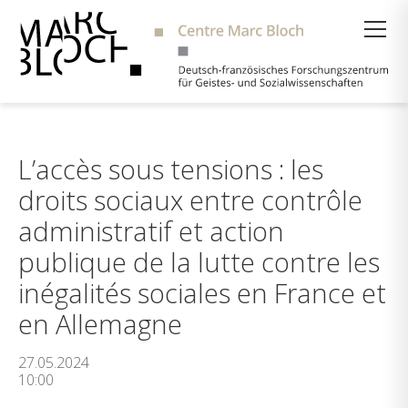
Suche
L’accès sous tensions : les
droits sociaux entre contrôle
administratif et action
publique de la lutte contre les
inégalités sociales en France et
en Allemagne
27.05.2024
10:00