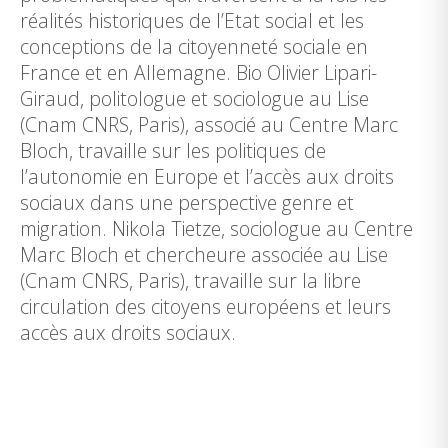
réalités historiques de l’Etat social et les
conceptions de la citoyenneté sociale en
France et en Allemagne. Bio Olivier Lipari-
Giraud, politologue et sociologue au Lise
(Cnam CNRS, Paris), associé au Centre Marc
Bloch, travaille sur les politiques de
l’autonomie en Europe et l’accès aux droits
sociaux dans une perspective genre et
migration. Nikola Tietze, sociologue au Centre
Marc Bloch et chercheure associée au Lise
(Cnam CNRS, Paris), travaille sur la libre
circulation des citoyens européens et leurs
accès aux droits sociaux.