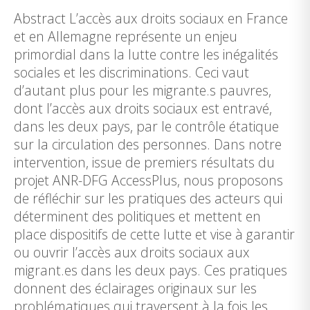
Abstract L’accès aux droits sociaux en France
et en Allemagne représente un enjeu
primordial dans la lutte contre les inégalités
sociales et les discriminations. Ceci vaut
d’autant plus pour les migrante.s pauvres,
dont l’accès aux droits sociaux est entravé,
dans les deux pays, par le contrôle étatique
sur la circulation des personnes. Dans notre
intervention, issue de premiers résultats du
projet ANR-DFG AccessPlus, nous proposons
de réfléchir sur les pratiques des acteurs qui
déterminent des politiques et mettent en
place dispositifs de cette lutte et vise à garantir
ou ouvrir l’accès aux droits sociaux aux
migrant.es dans les deux pays. Ces pratiques
donnent des éclairages originaux sur les
problématiques qui traversent à la fois les