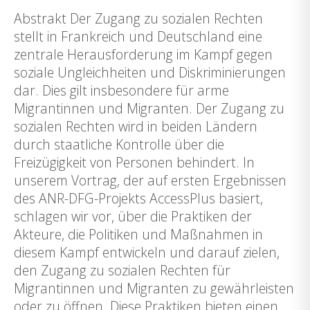
Abstrakt Der Zugang zu sozialen Rechten
stellt in Frankreich und Deutschland eine
zentrale Herausforderung im Kampf gegen
soziale Ungleichheiten und Diskriminierungen
dar. Dies gilt insbesondere für arme
Migrantinnen und Migranten. Der Zugang zu
sozialen Rechten wird in beiden Ländern
durch staatliche Kontrolle über die
Freizügigkeit von Personen behindert. In
unserem Vortrag, der auf ersten Ergebnissen
des ANR-DFG-Projekts AccessPlus basiert,
schlagen wir vor, über die Praktiken der
Akteure, die Politiken und Maßnahmen in
diesem Kampf entwickeln und darauf zielen,
den Zugang zu sozialen Rechten für
Migrantinnen und Migranten zu gewährleisten
oder zu öffnen. Diese Praktiken bieten einen