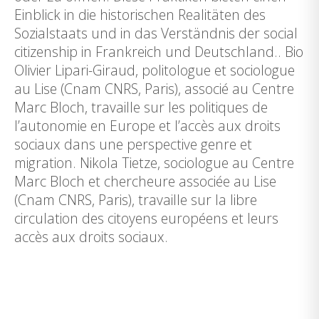
Einblick in die historischen Realitäten des
Sozialstaats und in das Verständnis der social
citizenship in Frankreich und Deutschland.. Bio
Olivier Lipari-Giraud, politologue et sociologue
au Lise (Cnam CNRS, Paris), associé au Centre
Marc Bloch, travaille sur les politiques de
l’autonomie en Europe et l’accès aux droits
sociaux dans une perspective genre et
migration. Nikola Tietze, sociologue au Centre
Marc Bloch et chercheure associée au Lise
(Cnam CNRS, Paris), travaille sur la libre
circulation des citoyens européens et leurs
accès aux droits sociaux.