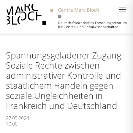
Suche
Spannungsgeladener Zugang:
Soziale Rechte zwischen
administrativer Kontrolle und
staatlichem Handeln gegen
soziale Ungleichheiten in
Frankreich und Deutschland
27.05.2024
10:00