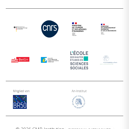
Mitglied von
An-Institut